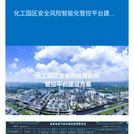
化工园区安全风险智能化管控平台建设方案