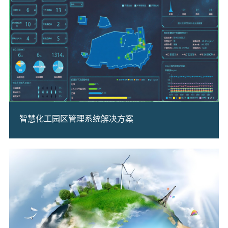
智慧化工园区管理系统解决方案