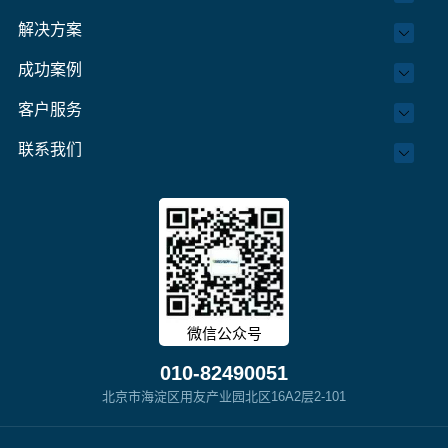
解决方案
成功案例
客户服务
联系我们
微信公众号
010-82490051
北京市海淀区用友产业园北区16A2层2-101