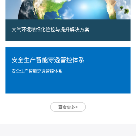
大气环境精细化管控与提升解决方案
安全生产智能穿透管控体系
安全生产智能穿透管控体系
查看更多>