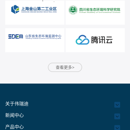
查看更多>
关于伟瑞迪
新闻中心
产品中心