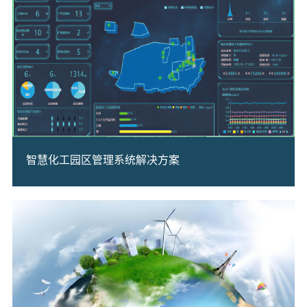
智慧化工园区管理系统解决方案