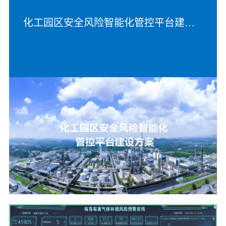
化工园区安全风险智能化管控平台建设方案