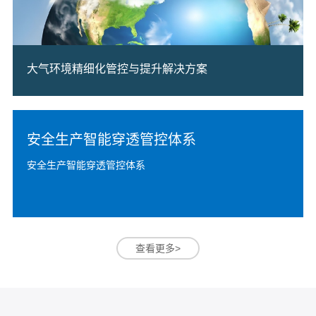
大气环境精细化管控与提升解决方案
安全生产智能穿透管控体系
安全生产智能穿透管控体系
查看更多>