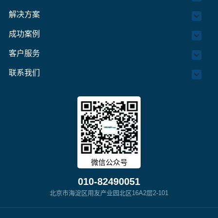
解决方案
成功案例
客户服务
联系我们
微信公众号
010-82490051
北京市海淀区用友产业园北区16A2层2-101