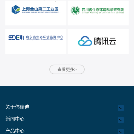
查看更多>
关于伟瑞迪
新闻中心
产品中心