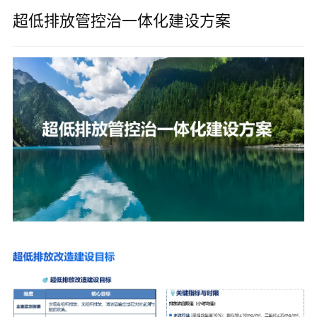
超低排放管控治一体化建设方案