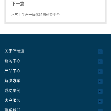
下一篇
水气土尘声一体化监测预警平台
关于伟瑞迪
新闻中心
产品中心
解决方案
成功案例
客户服务
联系我们