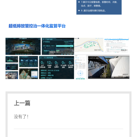
上一篇
没有了！