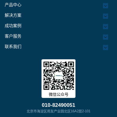
产品中心
解决方案
成功案例
客户服务
联系我们
微信公众号
010-82490051
北京市海淀区用友产业园北区16A2层2-101