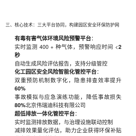
整
设备
3-5
据融
合
数据
类基
合
（气
础数
三、核心技术：三大平台协同，构建园区安全环保防护网
体、
据
水
：
有毒有害气体环境风险预警平台
实时监测 400 + 种气体，预警响应时间 <
2
质、
秒
扬
自动生成风险评估报告，支持分级管控
尘、
：
化工园区安全风险智能化管控平台
气象
双重预防机制数字化，隐患排查效率提升
等）
60%
事故模拟与应急演练功能，降低事故损失
预
三级
单一
精准
北京伟瑞迪科技有限公司
80%
警
预警
阈值
分
：
超低排放一体化管控平台
机
（预
报
级
响
实时监测排放数据，与治理设施联动控制
制
警 -
警，
应
减排效果量化评估，助力企业获得环保补贴
报警 -
无联