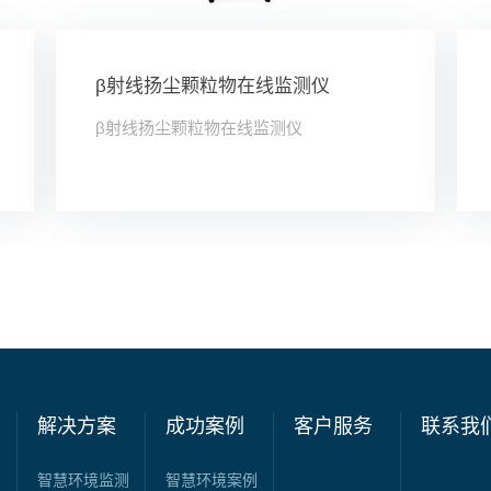
β射线扬尘颗粒物在线监测仪
β射线扬尘颗粒物在线监测仪
解决方案
成功案例
客户服务
联系我
智慧环境监测
智慧环境案例