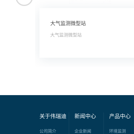
大气监测微型站
大气监测微型站
关于伟瑞迪
新闻中心
产品中心
公司简介
企业新闻
环境监测