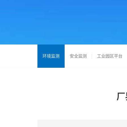
环境监测
安全监测
工业园区平台
厂