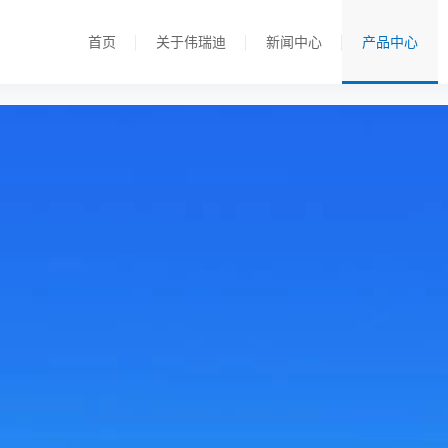
首页
关于伟瑞迪
新闻中心
产品中心