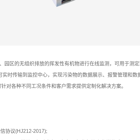
界、园区的无组织排放的挥发性有机物进行在线监测，可用于测
可实时传输到监控中心，实现污染物的数据展示、报警管理和数
可针对各种不同工况条件和客户需求提供定制化解决方案。
(HJ212-2017);