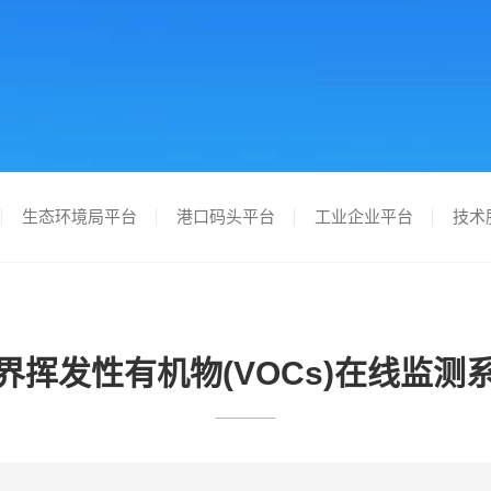
生态环境局平台
港口码头平台
工业企业平台
技术
界挥发性有机物(VOCs)在线监测