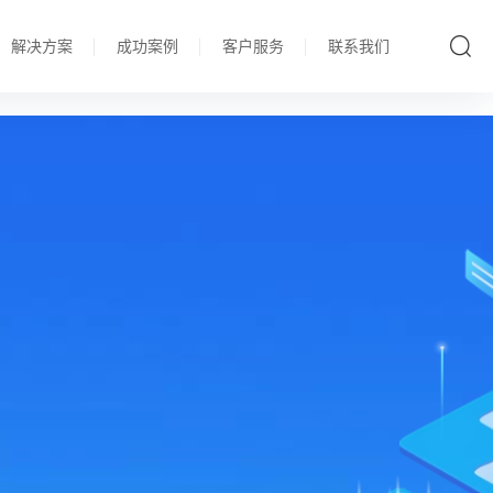
解决方案
成功案例
客户服务
联系我们