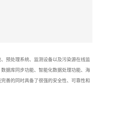
统、预处理系统、监测设备以及污染源在线监
、数据库同步功能、智能化数据处理功能、海
能完善的同时具备了很强的安全性、可靠性和