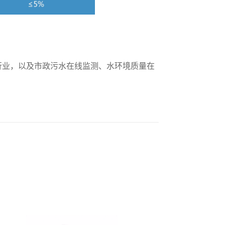
行业，以及市政污水在线监测、水环境质量在