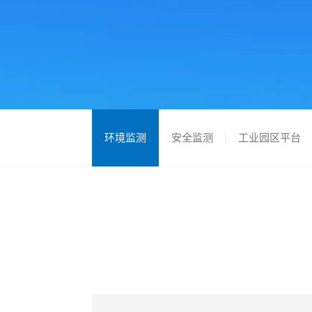
环境监测
安全监测
工业园区平台