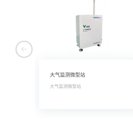
大气监测微型站
大气监测微型站