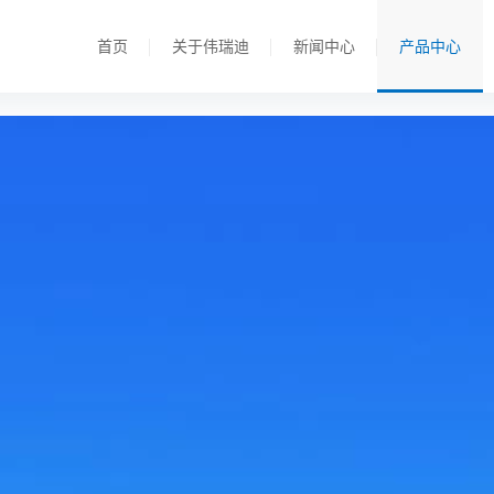
首页
关于伟瑞迪
新闻中心
产品中心