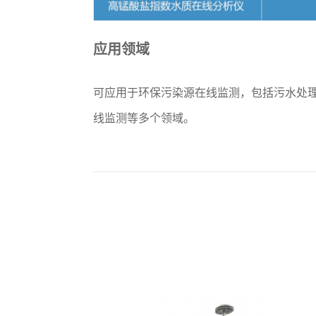
应用领域
可应用于环保污染源在线监测，包括污水处
线监测等多个领域。