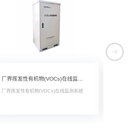
厂界挥发性有机物(VOCs)在线监测系统
扬尘在线
厂界挥发性有机物(VOCs)在线监测系统
扬尘在线监