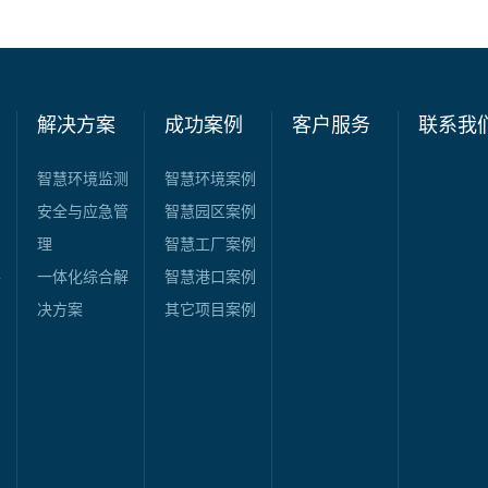
解决方案
成功案例
客户服务
联系我
智慧环境监测
智慧环境案例
安全与应急管
智慧园区案例
台
理
智慧工厂案例
平
一体化综合解
智慧港口案例
决方案
其它项目案例
台
台