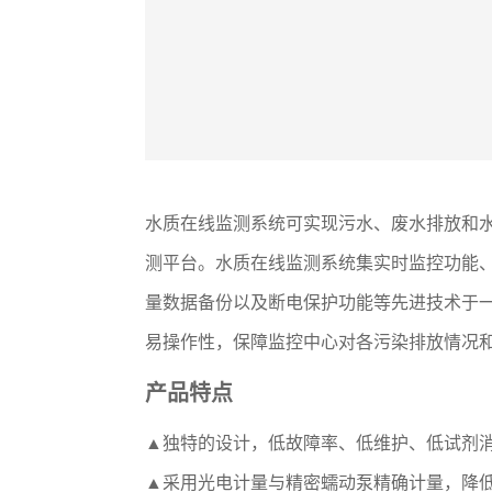
水质在线监测系统可实现污水、废水排放和
测平台。水质在线监测系统集实时监控功能
量数据备份以及断电保护功能等先进技术于
易操作性，保障监控中心对各污染排放情况
产品特点
▲
独特的设计，低故障率、低维护、低试剂消
▲
采用光电计量与精密蠕动泵精确计量，降低