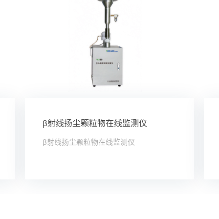
β射线扬尘颗粒物在线监测仪
β射线扬尘颗粒物在线监测仪