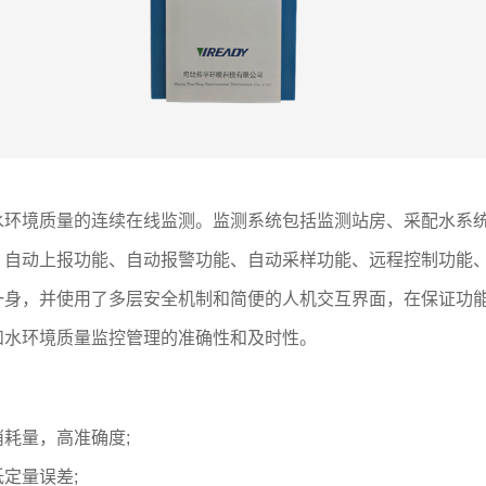
水环境质量的连续在线监测。监测系统包括监测站房、采配水系
、自动上报功能、自动报警功能、自动采样功能、远程控制功能
一身，并使用了多层安全机制和简便的人机交互界面，在保证功
和水环境质量监控管理的准确性和及时性。
耗量，高准确度;
定量误差;