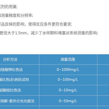
剂的用量;
测量精度和分辨率;
品反映的影响，使得反应条件更符合要求;
管径大于1.5mm，减少了水样颗料堵塞对系统测量的影响;