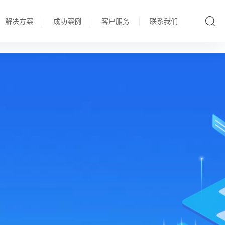
解决方案
成功案例
客户服务
联系我们