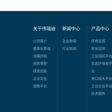
关于伟瑞迪
新闻中心
产品中心
公司简介
企业新闻
环境监测
董事长寄语
行业新闻
安全监测
发展历程
工业园区平
资质荣誉
生态环境局
研发创新
台
企业文化
港口码头平
销售平台
工业企业平
技术服务