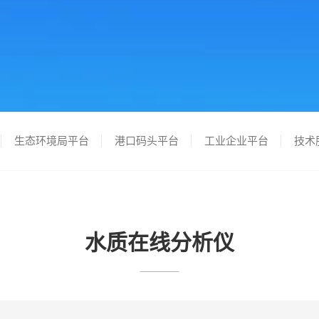
生态环境局平台
港口码头平台
工业企业平台
技术
水质在线分析仪