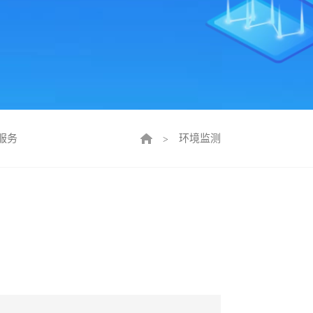
服务
环境监测
>