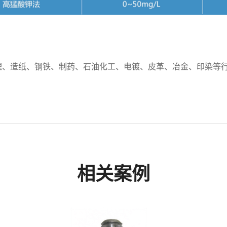
理、造纸、钢铁、制药、石油化工、电镀、皮革、冶金、印染等
相关案例