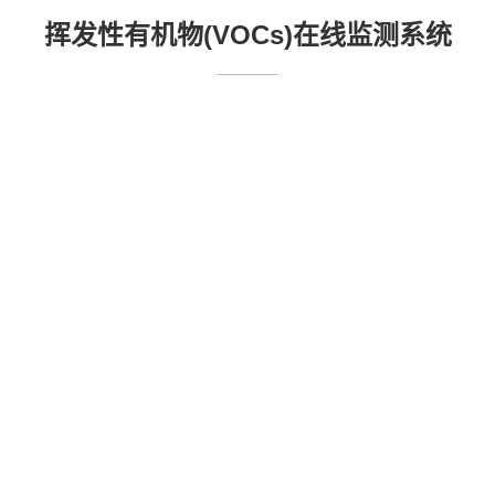
挥发性有机物(VOCs)在线监测系统