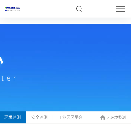
5
环境监测
安全监测
工业园区平台
生态环境局平台
环境监测
>